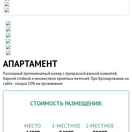
АПАРТАМЕНТ
Роскошный трехкомнатный номер с прекрасной ванной комнатой,
барной стойкой и множеством приятных мелочей. При бронировании на
сайте - скидка 10% на проживание.
СТОИМОСТЬ РАЗМЕЩЕНИЯ:
МЕСТО
1-МЕСТНОЕ
2-МЕСТНОЕ