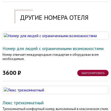
ДРУГИЕ НОМЕРА ОТЕЛЯ
Номер для людей с ограниченными возможностями
Номер отвечает международным стандартам и оборудован всем
необходимым.
3600
ЗАБРОНИРОВАТЬ
Люкс трехкомнатный
Трехкомнатный комфортный номер, выполненный в классическом стиле.