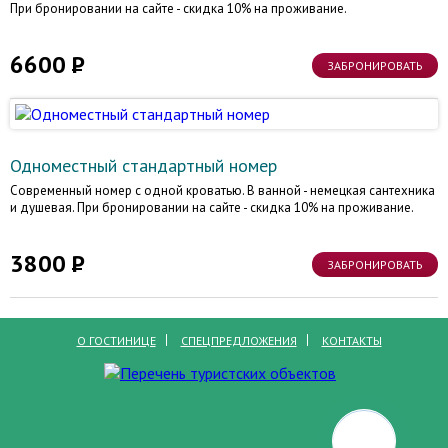
При бронировании на сайте - скидка 10% на проживание.
6600
ЗАБРОНИРОВАТЬ
Одноместный стандартный номер
Современный номер с одной кроватью. В ванной - немецкая сантехника
и душевая. При бронировании на сайте - скидка 10% на проживание.
3800
ЗАБРОНИРОВАТЬ
О ГОСТИНИЦЕ
СПЕЦПРЕДЛОЖЕНИЯ
КОНТАКТЫ