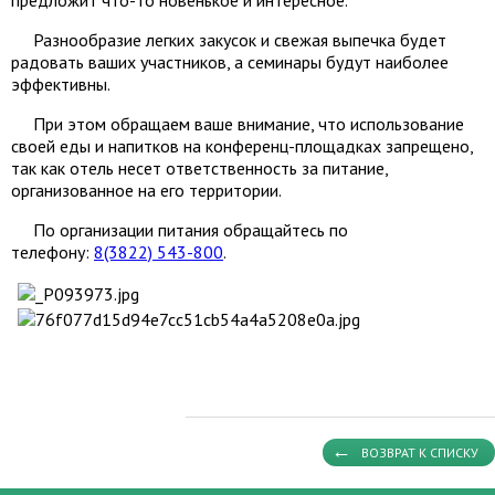
предложит что-то новенькое и интересное.
Разнообразие легких закусок и свежая выпечка будет
радовать ваших участников, а семинары будут наиболее
эффективны.
При этом обращаем ваше внимание, что использование
своей еды и напитков на конференц-площадках запрещено,
так как отель несет ответственность за питание,
организованное на его территории.
По организации питания обращайтесь по
телефону:
8(3822) 543-800
.
ВОЗВРАТ К СПИСКУ