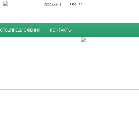
Русский
English
СПЕЦПРЕДЛОЖЕНИЯ
КОНТАКТЫ