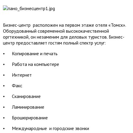
Бизнес-центр
расположен на первом этаже отеля «Томск».
Оборудованный современной высококачественной
оргтехникой, он незаменим для деловых туристов. Бизнес-
центр предоставляет гостям полный спектр услуг:
• Копирование и печать
• Работа на компьютере
• Интернет
• Факс
• Сканирование
• Ламинирование
• Брошюрирование
• Международные и городские звонки