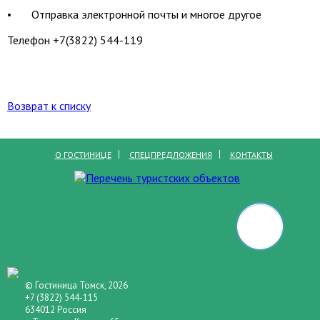
• Отправка электронной почты и многое другое
Телефон +7(3822) 544-119
Возврат к списку
О ГОСТИНИЦЕ
СПЕЦПРЕДЛОЖЕНИЯ
КОНТАКТЫ
© Гостиница Томск, 2026
+7 (3822) 544-115
634012 Россия