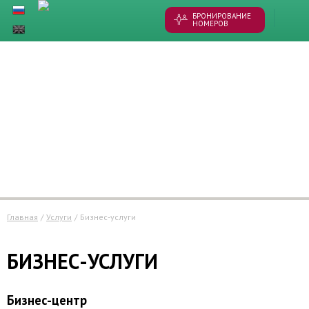
БРОНИРОВАНИЕ
НОМЕРОВ
Главная
/
Услуги
/
бизнес-услуги
БИЗНЕС-УСЛУГИ
Бизнес-центр